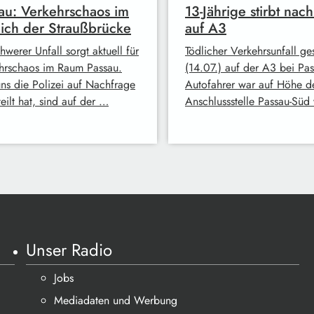
au: Verkehrschaos im
13-Jährige stirbt nach
ich der Straußbrücke
auf A3
hwerer Unfall sorgt aktuell für
Tödlicher Verkehrsunfall ge
hrschaos im Raum Passau.
(14.07.) auf der A3 bei Pas
ns die Polizei auf Nachfrage
Autofahrer war auf Höhe d
eilt hat, sind auf der …
Anschlussstelle Passau-Süd
Unser Radio
Jobs
Mediadaten und Werbung