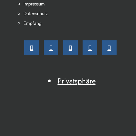
Impressum
Datenschutz
Empfang
Privatsphäre