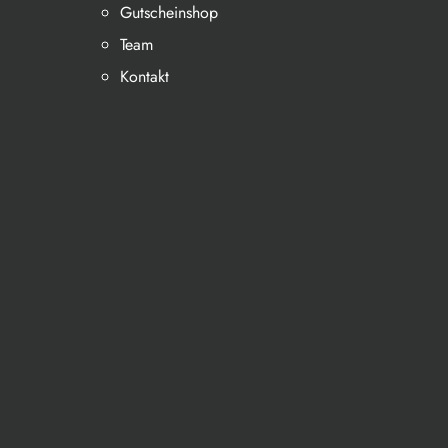
Gutscheinshop
Team
Kontakt