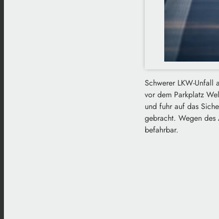
Schwerer LKW-Unfall a
vor dem Parkplatz Wel
und fuhr auf das Siche
gebracht. Wegen des Au
befahrbar.