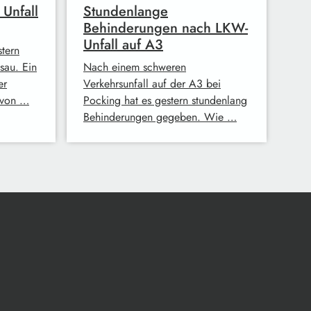
 Unfall
Stundenlange
Behinderungen nach LKW-
Unfall auf A3
stern
sau. Ein
Nach einem schweren
er
Verkehrsunfall auf der A3 bei
 von …
Pocking hat es gestern stundenlang
Behinderungen gegeben. Wie …