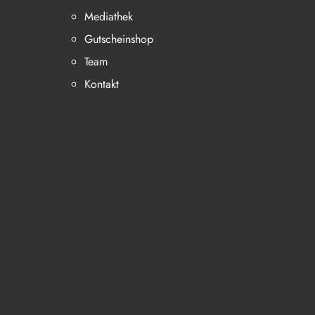
Mediathek
Gutscheinshop
Team
Kontakt