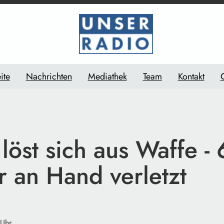
ite
Nachrichten
Mediathek
Team
Kontakt
löst sich aus Waffe - 
r an Hand verletzt
 Uhr