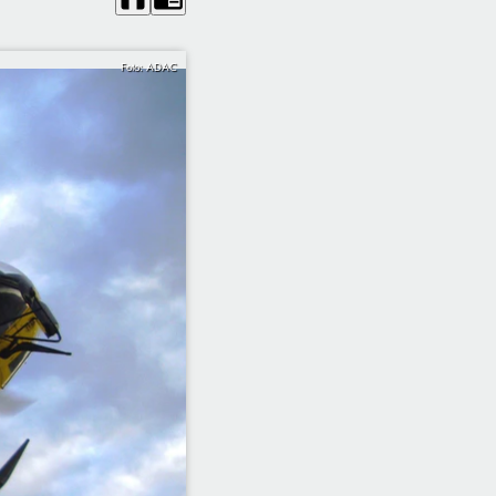
Foto: ADAC