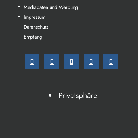
Mediadaten und Werbung
Impressum
Datenschutz
Empfang
Privatsphäre