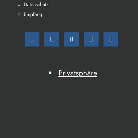
Datenschutz
Empfang
Privatsphäre