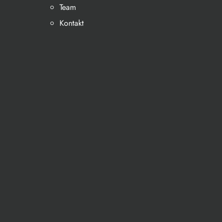
Team
Kontakt