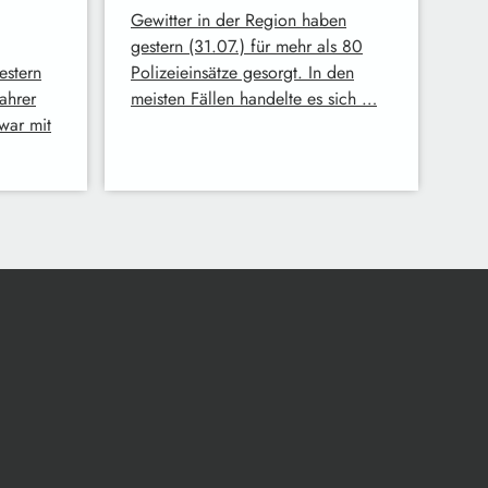
Gewitter in der Region haben
gestern (31.07.) für mehr als 80
estern
Polizeieinsätze gesorgt. In den
ahrer
meisten Fällen handelte es sich …
war mit