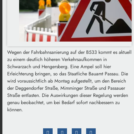
Wegen der Fahrbahnsanierung auf der B533 kommt es aktuell
zu einem deutlich höheren Verkehrsaufkommen in
Schwarzach und Hengersberg. Eine Ampel soll hier
Erleichterung bringen, so das Staatliche Bauamt Passau. Die
wird voraussichtlich ab Montag aufgestellt, um den Bereich
der Deggendorfer Straße, Mimminger Straße und Passauer
Straße entlasten. Die Auswirkungen dieser Regelung werden
genau beobachtet, um bei Bedarf sofort nachbessern zu
können.