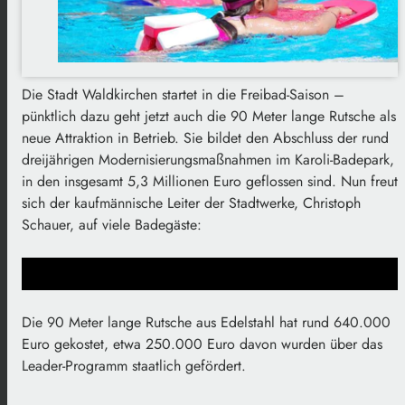
Die Stadt Waldkirchen startet in die Freibad-Saison –
pünktlich dazu geht jetzt auch die 90 Meter lange Rutsche als
neue Attraktion in Betrieb. Sie bildet den Abschluss der rund
dreijährigen Modernisierungsmaßnahmen im Karoli-Badepark,
in den insgesamt 5,3 Millionen Euro geflossen sind. Nun freut
sich der kaufmännische Leiter der Stadtwerke, Christoph
Schauer, auf viele Badegäste:
Die 90 Meter lange Rutsche aus Edelstahl hat rund 640.000
Euro gekostet, etwa 250.000 Euro davon wurden über das
Leader-Programm staatlich gefördert.