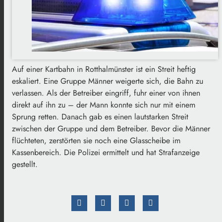
Auf einer Kartbahn in Rotthalmünster ist ein Streit heftig
eskaliert. Eine Gruppe Männer weigerte sich, die Bahn zu
verlassen. Als der Betreiber eingriff, fuhr einer von ihnen
direkt auf ihn zu – der Mann konnte sich nur mit einem
Sprung retten. Danach gab es einen lautstarken Streit
zwischen der Gruppe und dem Betreiber. Bevor die Männer
flüchteten, zerstörten sie noch eine Glasscheibe im
Kassenbereich. Die Polizei ermittelt und hat Strafanzeige
gestellt.