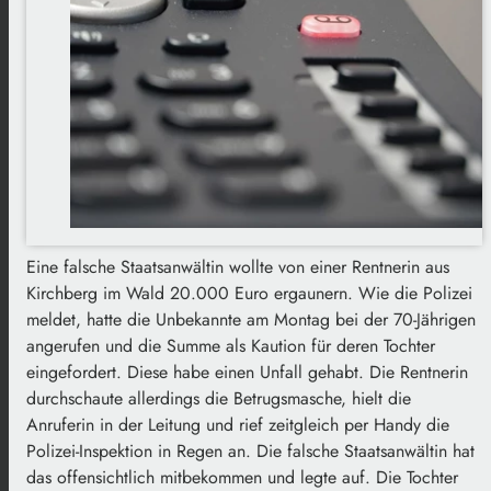
Eine falsche Staatsanwältin wollte von einer Rentnerin aus
Kirchberg im Wald 20.000 Euro ergaunern. Wie die Polizei
meldet, hatte die Unbekannte am Montag bei der 70-Jährigen
angerufen und die Summe als Kaution für deren Tochter
eingefordert. Diese habe einen Unfall gehabt. Die Rentnerin
durchschaute allerdings die Betrugsmasche, hielt die
Anruferin in der Leitung und rief zeitgleich per Handy die
Polizei-Inspektion in Regen an. Die falsche Staatsanwältin hat
das offensichtlich mitbekommen und legte auf. Die Tochter