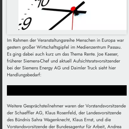
Im Rahmen der Veranstaltungsreihe Menschen in Europa war
gestern großer Wirtschaftsgipfel im Medienzentrum Passau.
Es ging dabei auch kurz um das Thema Rente. Joe Kaeser,
früherer Siemens-Chef und aktuell Aufsichtsratsvorsitzender
bei der Siemens Energy AG und Daimler Truck sieht hier
Handlungsbedarf:
Weitere Gesprächsteilnehmer waren der Vorstandsvorsitzende
der Schaeffler AG, Klaus Rosenfeld, der Landesvorsitzende
des Bündnis Sahra Wagenknecht, Klaus Ernst, und die
Vorstandsvorsitzende der Bundesagentur für Arbeit, Andrea