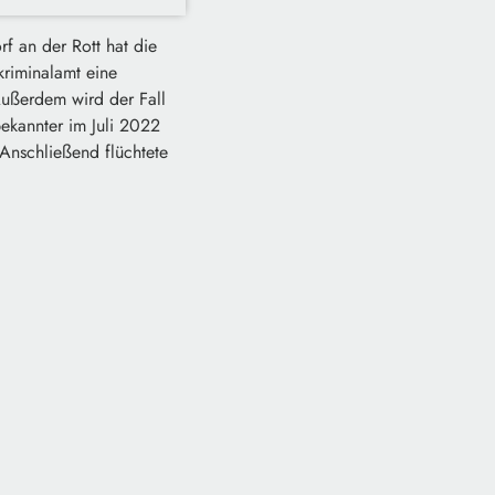
rf an der Rott hat die
kriminalamt eine
Außerdem wird der Fall
ekannter im Juli 2022
 Anschließend flüchtete