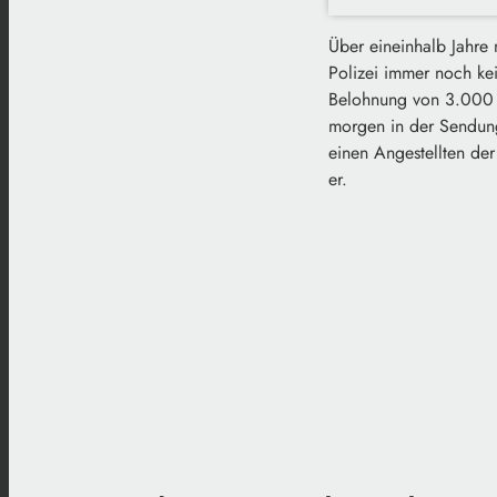
Über eineinhalb Jahre 
Polizei immer noch ke
Belohnung von 3.000 E
morgen in der Sendung
einen Angestellten der
er.