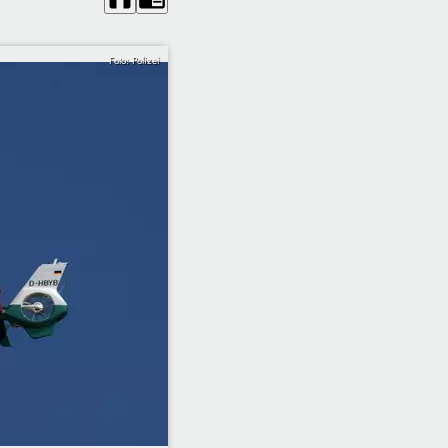
Foto: Polizei