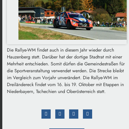
Die Rallye-WM findet auch in diesem Jahr wieder durch
Hauzenberg statt. Darüber hat der dortige Stadtrat mit einer
Mehrheit entschieden. Somit dürfen die Gemeindestraßen für
die Sportveranstaltung verwendet werden. Die Strecke bleibt
im Vergleich zum Vorjahr unverändert. Die Rallye-WM im
Dreiländereck findet vom 16. bis 19. Oktober mit Etappen in
Niederbayern, Tschechien und Oberösterreich statt.