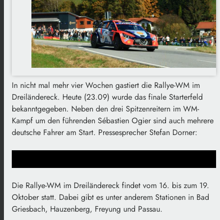
In nicht mal mehr vier Wochen gastiert die Rallye-WM im
Dreiländereck. Heute (23.09) wurde das finale Starterfeld
bekanntgegeben. Neben den drei Spitzenreitern im WM-
Kampf um den führenden Sébastien Ogier sind auch mehrere
deutsche Fahrer am Start. Pressesprecher Stefan Dorner:
Die Rallye-WM im Dreiländereck findet vom 16. bis zum 19.
Oktober statt. Dabei gibt es unter anderem Stationen in Bad
Griesbach, Hauzenberg, Freyung und Passau.