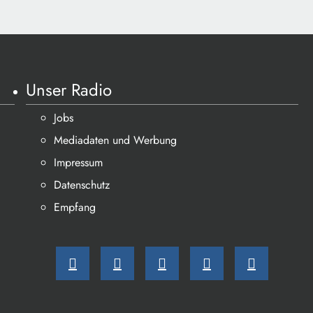
Unser Radio
Jobs
Mediadaten und Werbung
Impressum
Datenschutz
Empfang