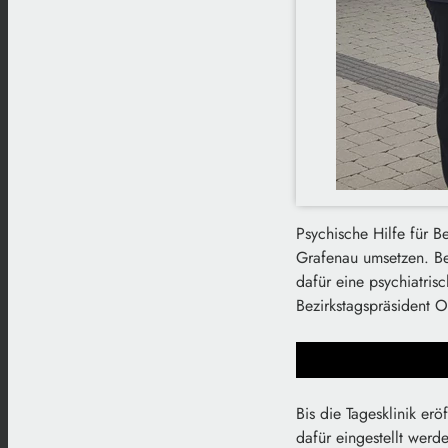
Psychische Hilfe für 
Grafenau umsetzen. Be
dafür eine psychiatris
Bezirkstagspräsident O
Bis die Tagesklinik er
dafür eingestellt werde