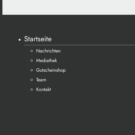
Startseite
Nachrichten
Mediathek
Gutscheinshop
Team
Kontakt