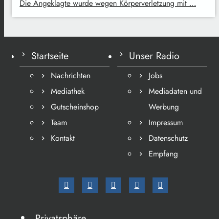
Die Angeklagte wurde wegen Körperverletzung mit …
Startseite
Unser Radio
Nachrichten
Jobs
Mediathek
Mediadaten und
Gutscheinshop
Werbung
Team
Impressum
Kontakt
Datenschutz
Empfang
Privatsphäre