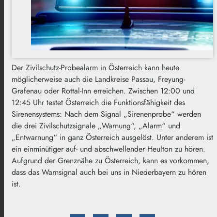
Der Zivilschutz-Probealarm in Österreich kann heute
möglicherweise auch die Landkreise Passau, Freyung-
Grafenau oder Rottal-Inn erreichen. Zwischen 12:00 und
12:45 Uhr testet Österreich die Funktionsfähigkeit des
Sirenensystems: Nach dem Signal „Sirenenprobe“ werden
die drei Zivilschutzsignale „Warnung“, „Alarm“ und
„Entwarnung“ in ganz Österreich ausgelöst. Unter anderem ist
ein einminütiger auf- und abschwellender Heulton zu hören.
Aufgrund der Grenznähe zu Österreich, kann es vorkommen,
dass das Warnsignal auch bei uns in Niederbayern zu hören
ist.