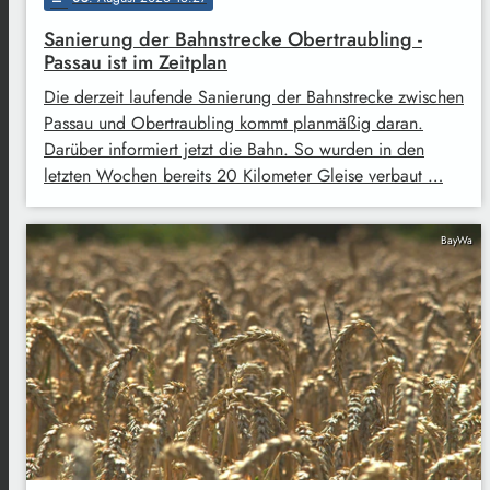
Sanierung der Bahnstrecke Obertraubling -
Passau ist im Zeitplan
Die derzeit laufende Sanierung der Bahnstrecke zwischen
Passau und Obertraubling kommt planmäßig daran.
Darüber informiert jetzt die Bahn. So wurden in den
letzten Wochen bereits 20 Kilometer Gleise verbaut …
BayWa