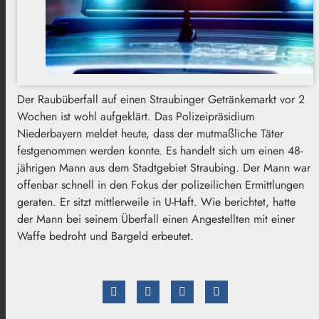
Der Raubüberfall auf einen Straubinger Getränkemarkt vor 2
Wochen ist wohl aufgeklärt. Das Polizeipräsidium
Niederbayern meldet heute, dass der mutmaßliche Täter
festgenommen werden konnte. Es handelt sich um einen 48-
jährigen Mann aus dem Stadtgebiet Straubing. Der Mann war
offenbar schnell in den Fokus der polizeilichen Ermittlungen
geraten. Er sitzt mittlerweile in U-Haft. Wie berichtet, hatte
der Mann bei seinem Überfall einen Angestellten mit einer
Waffe bedroht und Bargeld erbeutet.