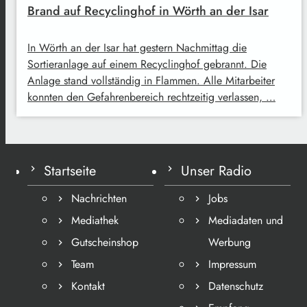
Brand auf Recyclinghof in Wörth an der Isar
In Wörth an der Isar hat gestern Nachmittag die
Sortieranlage auf einem Recyclinghof gebrannt. Die
Anlage stand vollständig in Flammen. Alle Mitarbeiter
konnten den Gefahrenbereich rechtzeitig verlassen, …
Startseite
Unser Radio
Nachrichten
Jobs
Mediathek
Mediadaten und
Gutscheinshop
Werbung
Team
Impressum
Kontakt
Datenschutz