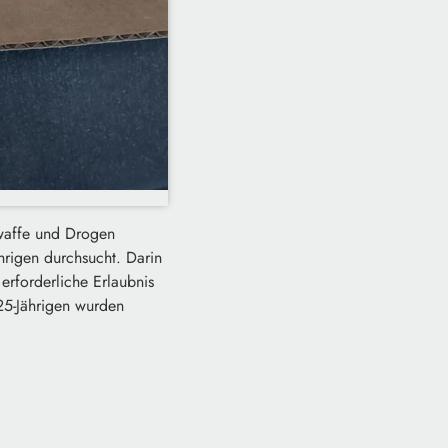
swaffe und Drogen
rigen durchsucht. Darin
erforderliche Erlaubnis
5-Jährigen wurden