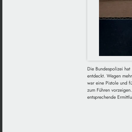
Die Bundespolizei hat
entdeckt. Wegen mehre
war eine Pistole und f
zum Führen vorzeigen
entsprechende Ermittlu