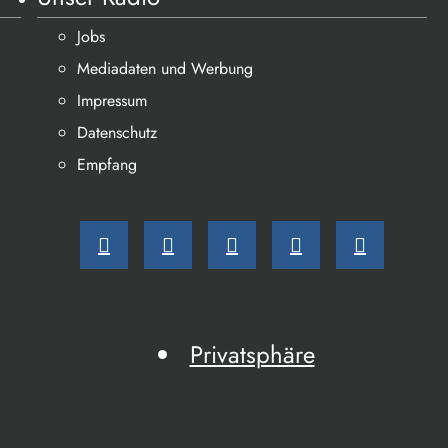
Jobs
Mediadaten und Werbung
Impressum
Datenschutz
Empfang
Privatsphäre