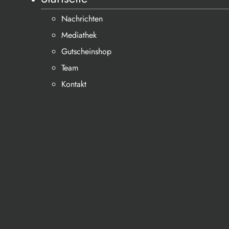
Nachrichten
Mediathek
Gutscheinshop
Team
Kontakt