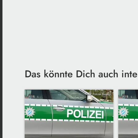
Das könnte Dich auch inte
Foto: Polizei Bayern