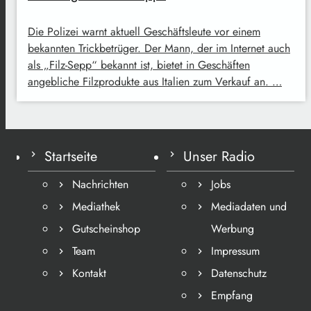
Die Polizei warnt aktuell Geschäftsleute vor einem
bekannten Trickbetrüger. Der Mann, der im Internet auch
als „Filz-Sepp“ bekannt ist, bietet in Geschäften
angebliche Filzprodukte aus Italien zum Verkauf an. …
Startseite
Unser Radio
Nachrichten
Jobs
Mediathek
Mediadaten und
Gutscheinshop
Werbung
Team
Impressum
Kontakt
Datenschutz
Empfang