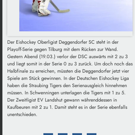
Der Eishockey Oberligist Deggendorfer SC steht in der
Playoff-Serie gegen Tilburg mit dem Rücken zur Wand.
Gestern Abend (19.03.) verlor der DSC auswärts mit 2 zu 3
und liegt somit in der Serie 0 zu 3 zurück. Um doch noch das
Halbfinale zu erreichen, müssten die Deggendorfer jetzt vier
Spiele am Stück gewinnen. In der Deutschen Eishockey Liga
haben die Straubing Tigers den Serienausgleich hinnehmen
müssen. In Schwenningen unterlagen die Tigers mit 1 zu 5.
Der Zweitligist EV Landshut gewann währenddessen in
Kaufbeuren mit 2 zu 1. Damit steht es in der Serie ebenfalls
unentschieden.