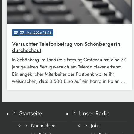
07
. Mai 2026 13:13
notes
Versuchter Telefonbetrug von Schönbergerin
durchschaut
In Schönberg im Landkreis Freyung-Grafenau hat eine 77-
Jährige einen Betrugsversuch am Telefon clever erkannt.
Ein angeblicher Mitarbeiter der Postbank wollte ihr
weismachen, dass 3.500 Euro auf ein Konto in Polen …
Startseite
Unser Radio
Nachrichten
Jobs