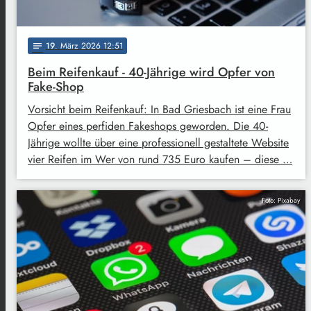
19
. März 2026 12:51
notes
Beim Reifenkauf - 40-Jährige wird Opfer von
Fake-Shop
Vorsicht beim Reifenkauf: In Bad Griesbach ist eine Frau
Opfer eines perfiden Fakeshops geworden. Die 40-
Jährige wollte über eine professionell gestaltete Website
vier Reifen im Wer von rund 735 Euro kaufen – diese …
Foto: Pixabay