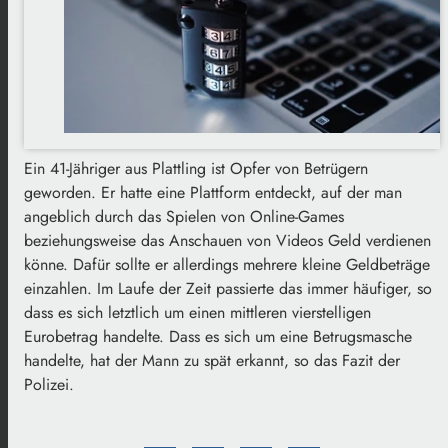
Ein 41-Jähriger aus Plattling ist Opfer von Betrügern
geworden. Er hatte eine Plattform entdeckt, auf der man
angeblich durch das Spielen von Online-Games
beziehungsweise das Anschauen von Videos Geld verdienen
könne. Dafür sollte er allerdings mehrere kleine Geldbeträge
einzahlen. Im Laufe der Zeit passierte das immer häufiger, so
dass es sich letztlich um einen mittleren vierstelligen
Eurobetrag handelte. Dass es sich um eine Betrugsmasche
handelte, hat der Mann zu spät erkannt, so das Fazit der
Polizei.