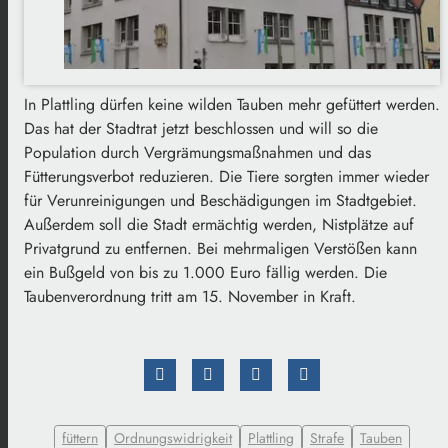
In Plattling dürfen keine wilden Tauben mehr gefüttert werden.
Das hat der Stadtrat jetzt beschlossen und will so die
Population durch Vergrämungsmaßnahmen und das
Fütterungsverbot reduzieren. Die Tiere sorgten immer wieder
für Verunreinigungen und Beschädigungen im Stadtgebiet.
Außerdem soll die Stadt ermächtig werden, Nistplätze auf
Privatgrund zu entfernen. Bei mehrmaligen Verstößen kann
ein Bußgeld von bis zu 1.000 Euro fällig werden. Die
Taubenverordnung tritt am 15. November in Kraft.
füttern
Ordnungswidrigkeit
Plattling
Strafe
Tauben