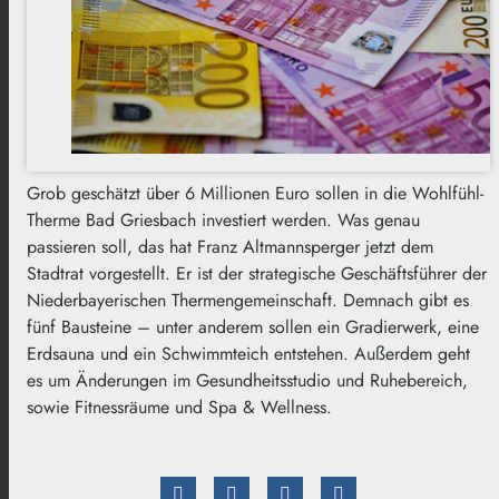
Grob geschätzt über 6 Millionen Euro sollen in die Wohlfühl-
Therme Bad Griesbach investiert werden. Was genau
passieren soll, das hat Franz Altmannsperger jetzt dem
Stadtrat vorgestellt. Er ist der strategische Geschäftsführer der
Niederbayerischen Thermengemeinschaft. Demnach gibt es
fünf Bausteine – unter anderem sollen ein Gradierwerk, eine
Erdsauna und ein Schwimmteich entstehen. Außerdem geht
es um Änderungen im Gesundheitsstudio und Ruhebereich,
sowie Fitnessräume und Spa & Wellness.