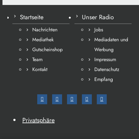
Startseite
Unser Radio
Nachrichten
Jobs
Mediathek
Mediadaten und
Gutscheinshop
Werbung
Team
Impressum
Kontakt
Datenschutz
Empfang
Privatsphäre