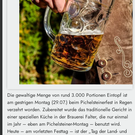
Die gewaltige Menge von rund 3.000 Portionen Eintopf ist
am gestrigen Montag (29.07.) beim Pichelsteinerfest in Regen
verzehrt worden. Zubereitet wurde das traditionelle Gericht in
einer speziellen Küche in der Brauerei Falter, die nur einmal
im Jahr – eben am Pichelsteiner-Montag – benutzt wird.
Heute – am vorletzten Festtag – ist der „Tag der Land- und