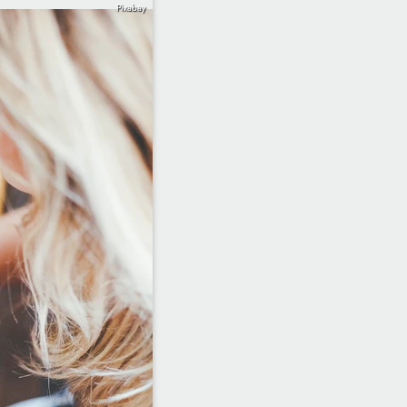
Pixabay