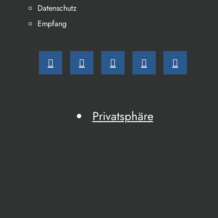
Datenschutz
Empfang
Privatsphäre