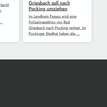
Griesbach soll nach
 Nacht
Pocking umziehen
n
Im Landkreis Passau wird eine
 …
Polizeiinspektion von Bad
Griesbach nach Pocking verlegt. Im
Pockinger Stadtrat haben die …