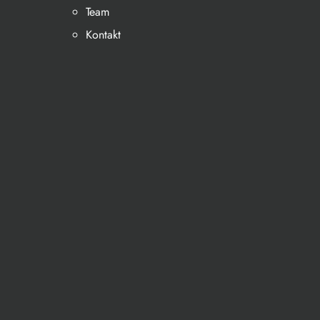
Team
Kontakt