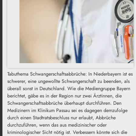
Tabuthema Schwangerschaftsabbrüche: In Niederbayern ist es
schwerer, eine ungewollte Schwangerschaft zu beenden, als
überall sonst in Deutschland. Wie die Mediengruppe Bayern
berichtet, gäbe es in der Region nur zwei Ärztinnen, die
Schwangerschaftsabbrüche überhaupt durchführen. Den
Medizinern im Klinikum Passau sei es dagegen demzufolge
durch einen Stadtratsbeschluss nur erlaubt, Abbrüche
durchzuführen, wenn das aus medizinischer oder
kriminologischer Sicht nötig ist. Verbessern könnte sich die