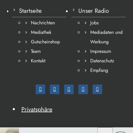
Startseite
Unser Radio
Nachrichten
Jobs
Mediathek
Mediadaten und
Gutscheinshop
Werbung
Team
Impressum
Kontakt
Datenschutz
Empfang
Privatsphäre