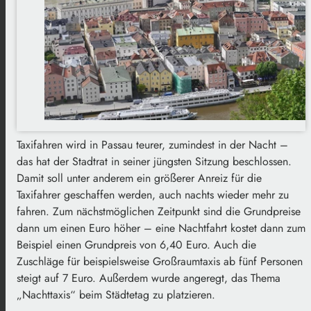
Taxifahren wird in Passau teurer, zumindest in der Nacht –
das hat der Stadtrat in seiner jüngsten Sitzung beschlossen.
Damit soll unter anderem ein größerer Anreiz für die
Taxifahrer geschaffen werden, auch nachts wieder mehr zu
fahren. Zum nächstmöglichen Zeitpunkt sind die Grundpreise
dann um einen Euro höher – eine Nachtfahrt kostet dann zum
Beispiel einen Grundpreis von 6,40 Euro. Auch die
Zuschläge für beispielsweise Großraumtaxis ab fünf Personen
steigt auf 7 Euro. Außerdem wurde angeregt, das Thema
„Nachttaxis“ beim Städtetag zu platzieren.