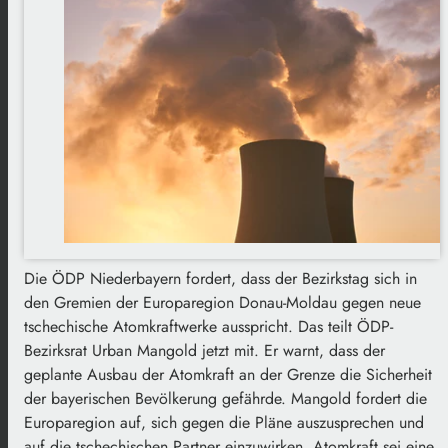
Die ÖDP Niederbayern fordert, dass der Bezirkstag sich in
den Gremien der Europaregion Donau-Moldau gegen neue
tschechische Atomkraftwerke ausspricht. Das teilt ÖDP-
Bezirksrat Urban Mangold jetzt mit. Er warnt, dass der
geplante Ausbau der Atomkraft an der Grenze die Sicherheit
der bayerischen Bevölkerung gefährde. Mangold fordert die
Europaregion auf, sich gegen die Pläne auszusprechen und
auf die tschechischen Partner einzuwirken. Atomkraft sei eine