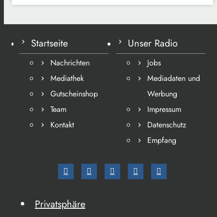
Startseite
Unser Radio
Nachrichten
Jobs
Mediathek
Mediadaten und
Gutscheinshop
Werbung
Team
Impressum
Kontakt
Datenschutz
Empfang
Privatsphäre