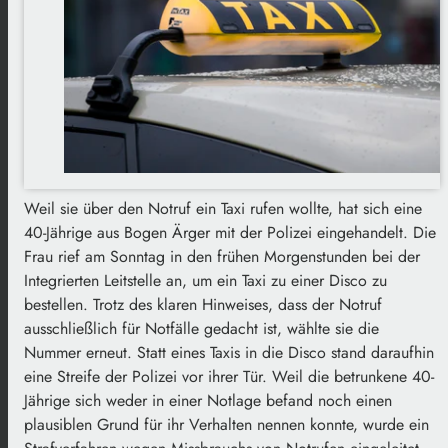
Weil sie über den Notruf ein Taxi rufen wollte, hat sich eine
40-Jährige aus Bogen Ärger mit der Polizei eingehandelt. Die
Frau rief am Sonntag in den frühen Morgenstunden bei der
Integrierten Leitstelle an, um ein Taxi zu einer Disco zu
bestellen. Trotz des klaren Hinweises, dass der Notruf
ausschließlich für Notfälle gedacht ist, wählte sie die
Nummer erneut. Statt eines Taxis in die Disco stand daraufhin
eine Streife der Polizei vor ihrer Tür. Weil die betrunkene 40-
Jährige sich weder in einer Notlage befand noch einen
plausiblen Grund für ihr Verhalten nennen konnte, wurde ein