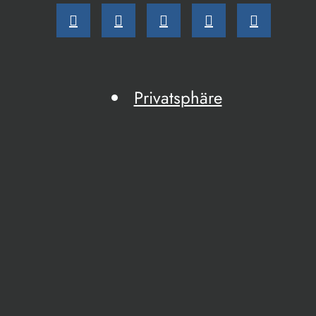
Privatsphäre