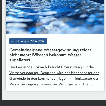
06
. August 2026 06:58
notes
Gemeindeeigene Wassergewinnung reicht
nicht mehr: Böbrach bekommt Wasser
zugeliefert
Die Gemeinde Böbrach braucht Unterstützung für die
Wasserversorgung. Demnach wird der Hochbehälter der
Gemeinde in den kommenden Tagen mit Trinkwasser der
Wasserversorgung Bayerischer Wald gespeist. Die …