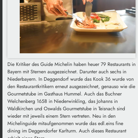
Die Kritiker des Guide Michelin haben heuer 79 Restaurants in
Bayern mit Sternen ausgezeichnet. Darunter auch sechs in
Niederbayern. In Deggendorf wurde das Kook 36 wurde von
den Restaurantkritikern erneut ausgezeichnet, genauso wie die
Gourmetstube im Gasthaus Hummel. Auch das Buchner
Welchenberg 1658 in Niederwinkling, das Johanns in
Waldkirchen und Oswalds Gourmetstube in Teisnach sind
wieder mit jeweils einem Stern vertreten. Neu in den
Michelinguide mitaufgenommen wurde das edl.eins fine
dining im Deggendorfer Karlturm. Auch dieses Restaurant