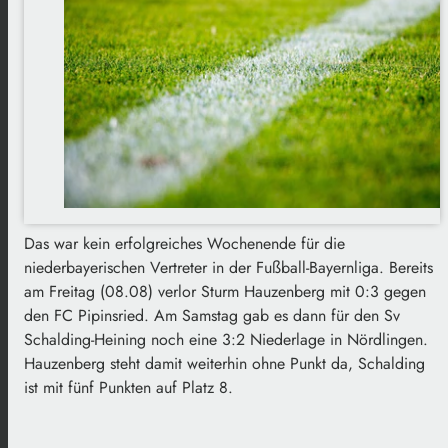
Das war kein erfolgreiches Wochenende für die
niederbayerischen Vertreter in der Fußball-Bayernliga. Bereits
am Freitag (08.08) verlor Sturm Hauzenberg mit 0:3 gegen
den FC Pipinsried. Am Samstag gab es dann für den Sv
Schalding-Heining noch eine 3:2 Niederlage in Nördlingen.
Hauzenberg steht damit weiterhin ohne Punkt da, Schalding
ist mit fünf Punkten auf Platz 8.