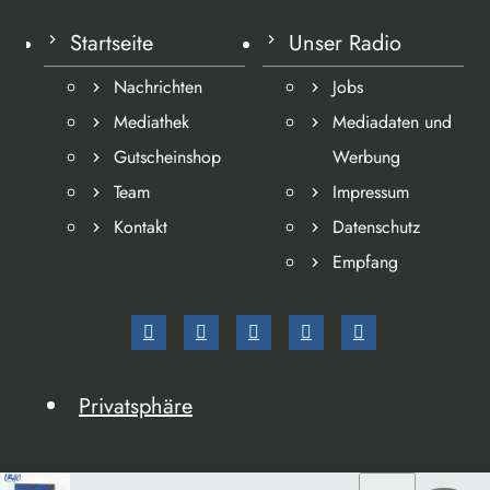
Startseite
Unser Radio
Nachrichten
Jobs
Mediathek
Mediadaten und
Gutscheinshop
Werbung
Team
Impressum
Kontakt
Datenschutz
Empfang
Privatsphäre