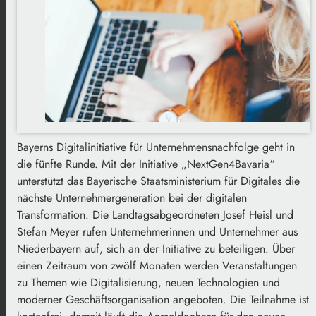
Bayerns Digitalinitiative für Unternehmensnachfolge geht in
die fünfte Runde. Mit der Initiative „NextGen4Bavaria“
unterstützt das Bayerische Staatsministerium für Digitales die
nächste Unternehmergeneration bei der digitalen
Transformation. Die Landtagsabgeordneten Josef Heisl und
Stefan Meyer rufen Unternehmerinnen und Unternehmer aus
Niederbayern auf, sich an der Initiative zu beteiligen. Über
einen Zeitraum von zwölf Monaten werden Veranstaltungen
zu Themen wie Digitalisierung, neuen Technologien und
moderner Geschäftsorganisation angeboten. Die Teilnahme ist