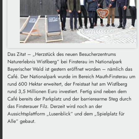
Das Zitat – „Herzstück des neuen Besucherzentrums
Naturerlebnis Wistlberg“ bei Finsterau im Nationalpark
Bayerischer Wald ist gestern eröffnet worden – nämlich das
Café. Der Nationalpark wurde im Bereich Mauth-Finsterau um
rund 600 Hektar erweitert, der Freistaat hat am Wistlberg
rund 3,5 Millionen Euro investiert. Fertig sind neben dem
Café bereits der Parkplatz und der barrierearme Steg durch
das Finsterauer Filz. Derzeit wird noch an der
Aussichtsplattform „Lusenblick“ und dem „Spielplatz für
Alle“ gebaut.