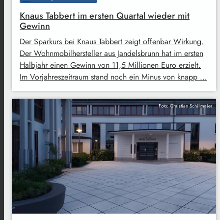
Knaus Tabbert im ersten Quartal wieder mit
Gewinn
Der Sparkurs bei Knaus Tabbert zeigt offenbar Wirkung.
Der Wohnmobilhersteller aus Jandelsbrunn hat im ersten
Halbjahr einen Gewinn von 11,5 Millionen Euro erzielt.
Im Vorjahreszeitraum stand noch ein Minus von knapp …
Foto: Christian Schillmaier