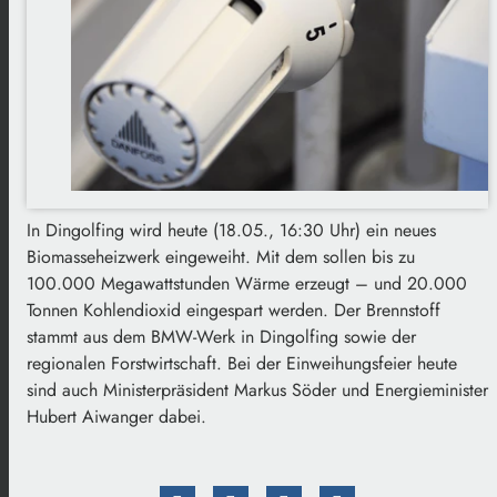
In Dingolfing wird heute (18.05., 16:30 Uhr) ein neues
Biomasseheizwerk eingeweiht. Mit dem sollen bis zu
100.000 Megawattstunden Wärme erzeugt – und 20.000
Tonnen Kohlendioxid eingespart werden. Der Brennstoff
stammt aus dem BMW-Werk in Dingolfing sowie der
regionalen Forstwirtschaft. Bei der Einweihungsfeier heute
sind auch Ministerpräsident Markus Söder und Energieminister
Hubert Aiwanger dabei.