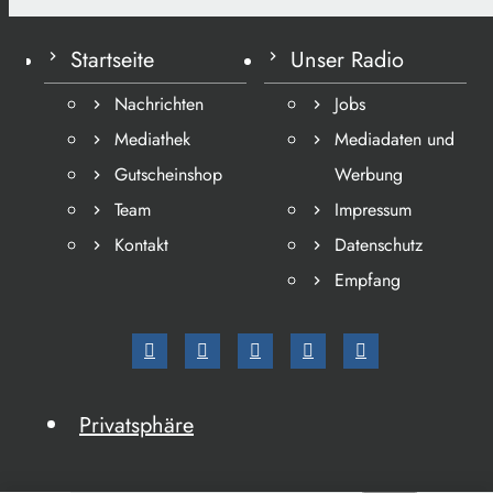
Startseite
Unser Radio
Nachrichten
Jobs
Mediathek
Mediadaten und
Gutscheinshop
Werbung
Team
Impressum
Kontakt
Datenschutz
Empfang
Privatsphäre