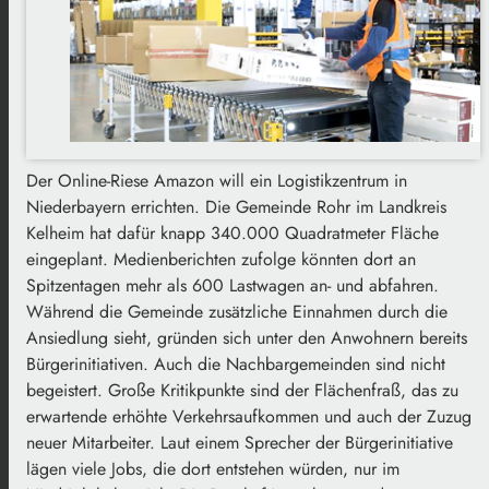
Der Online-Riese Amazon will ein Logistikzentrum in
Niederbayern errichten. Die Gemeinde Rohr im Landkreis
Kelheim hat dafür knapp 340.000 Quadratmeter Fläche
eingeplant. Medienberichten zufolge könnten dort an
Spitzentagen mehr als 600 Lastwagen an- und abfahren.
Während die Gemeinde zusätzliche Einnahmen durch die
Ansiedlung sieht, gründen sich unter den Anwohnern bereits
Bürgerinitiativen. Auch die Nachbargemeinden sind nicht
begeistert. Große Kritikpunkte sind der Flächenfraß, das zu
erwartende erhöhte Verkehrsaufkommen und auch der Zuzug
neuer Mitarbeiter. Laut einem Sprecher der Bürgerinitiative
lägen viele Jobs, die dort entstehen würden, nur im