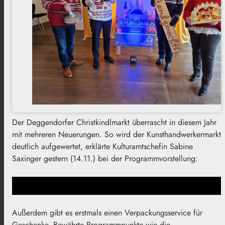
Der Deggendorfer Christkindlmarkt überrascht in diesem Jahr
mit mehreren Neuerungen. So wird der Kunsthandwerkermarkt
deutlich aufgewertet, erklärte Kulturamtschefin Sabine
Saxinger gestern (14.11.) bei der Programmvorstellung:
Außerdem gibt es erstmals einen Verpackungsservice für
Geschenke. Bewährte Programmpunkte wie die