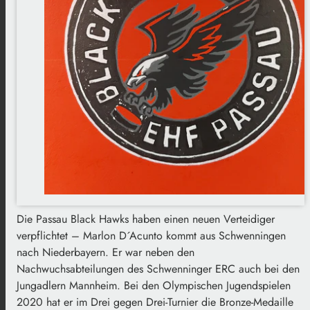
Die Passau Black Hawks haben einen neuen Verteidiger
verpflichtet – Marlon D´Acunto kommt aus Schwenningen
nach Niederbayern. Er war neben den
Nachwuchsabteilungen des Schwenninger ERC auch bei den
Jungadlern Mannheim. Bei den Olympischen Jugendspielen
2020 hat er im Drei gegen Drei-Turnier die Bronze-Medaille