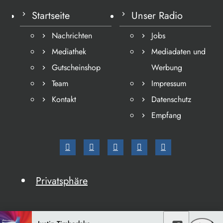
Startseite
Unser Radio
Nachrichten
Jobs
Mediathek
Mediadaten und
Gutscheinshop
Werbung
Team
Impressum
Kontakt
Datenschutz
Empfang
Privatsphäre