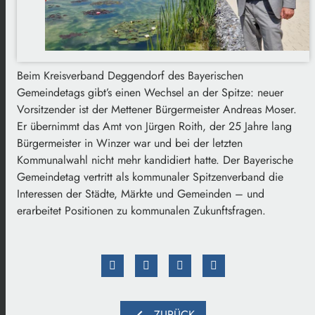
Beim Kreisverband Deggendorf des Bayerischen
Gemeindetags gibt’s einen Wechsel an der Spitze: neuer
Vorsitzender ist der Mettener Bürgermeister Andreas Moser.
Er übernimmt das Amt von Jürgen Roith, der 25 Jahre lang
Bürgermeister in Winzer war und bei der letzten
Kommunalwahl nicht mehr kandidiert hatte. Der Bayerische
Gemeindetag vertritt als kommunaler Spitzenverband die
Interessen der Städte, Märkte und Gemeinden – und
erarbeitet Positionen zu kommunalen Zukunftsfragen.
ZURÜCK