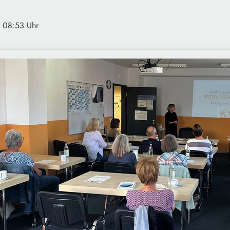
· 08:53 Uhr