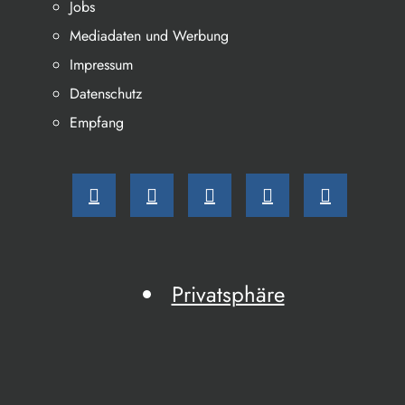
Jobs
Mediadaten und Werbung
Impressum
Datenschutz
Empfang
Privatsphäre