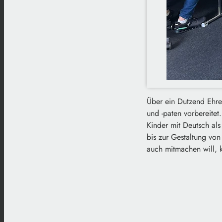
Über ein Dutzend Ehre
und -paten vorbereite
Kinder mit Deutsch als
bis zur Gestaltung vo
auch mitmachen will, 