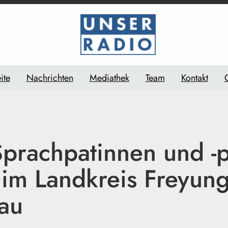
ite
Nachrichten
Mediathek
Team
Kontakt
prachpatinnen und -p
 im Landkreis Freyung
au