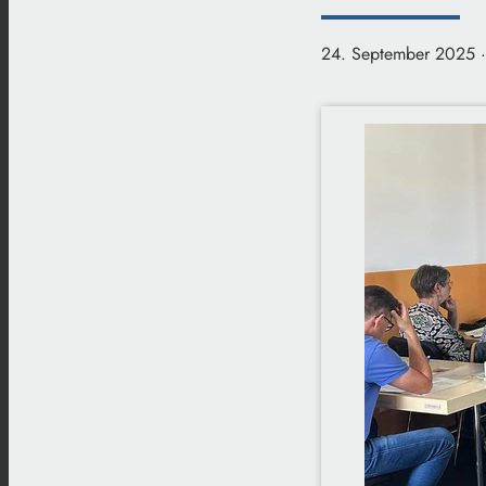
24. September 2025