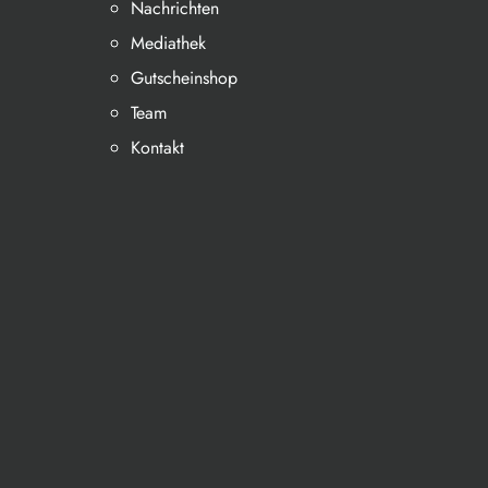
Nachrichten
Mediathek
Gutscheinshop
Team
Kontakt