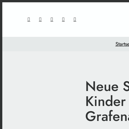
Startse
Neue S
Kinder
Grafen