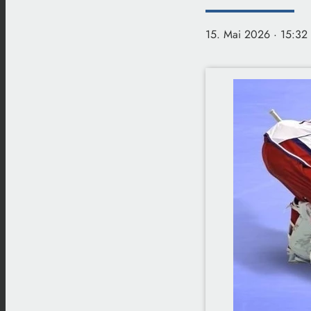
15. Mai 2026
· 15:32