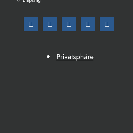
Empfang
Privatsphäre