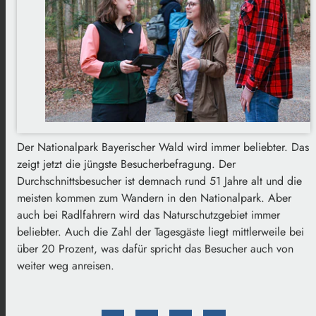
Der Nationalpark Bayerischer Wald wird immer beliebter. Das
zeigt jetzt die jüngste Besucherbefragung. Der
Durchschnittsbesucher ist demnach rund 51 Jahre alt und die
meisten kommen zum Wandern in den Nationalpark. Aber
auch bei Radlfahrern wird das Naturschutzgebiet immer
beliebter. Auch die Zahl der Tagesgäste liegt mittlerweile bei
über 20 Prozent, was dafür spricht das Besucher auch von
weiter weg anreisen.