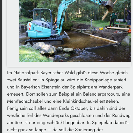
Im Nationalpark Bayerischer Wald gibt’s diese Woche gleich
zwei Baustellen: In Spiegelau wird die Kneippanlage saniert
und in Bayerisch Eisenstein der Spielplatz am Wanderpark
erneuert. Dort sollen zum Beispiel ein Balancierparcours, eine
Mehrfachschaukel und eine Kleinkindschaukel entstehen.
Fertig sein soll alles dann Ende Oktober, bis dahin sind der
westliche Teil des Wanderparks geschlossen und der Rundweg
am See ist nur eingeschränkt begehbar. In Spiegelau dauert’s
nicht ganz so lange – da soll die Sanierung der