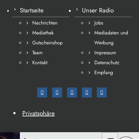
Startseite
Unser Radio
Nachrichten
Jobs
Mediathek
Mediadaten und
Gutscheinshop
Werbung
Team
Impressum
Kontakt
Datenschutz
Empfang
Privatsphäre