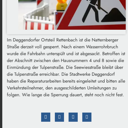
Im Deggendorfer Ortsteil Rettenbach ist die Natternberger
Straße derzeit voll gesperrt. Nach einem Wasserrohrbruch
wurde die Fahrbahn unterspült und ist abgesackt. Betroffen ist
der Abschnitt zwischen den Hausnummern 4 und 8 sowie die
Einmündung der Tulpenstraße. Die Seewiesstraße bleibt über
die Tulpenstraße erreichbar. Die Stadtwerke Deggendorf
haben die Reparaturarbeiten bereits eingeleitet und bitten alle
Verkehrsteilnehmer, den ausgeschilderten Umleitungen zu
folgen. Wie lange die Sperrung dauert, steht noch nicht fest.