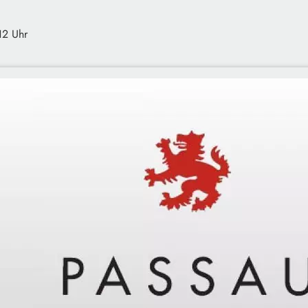
12 Uhr