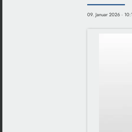
09. Januar 2026
· 10: