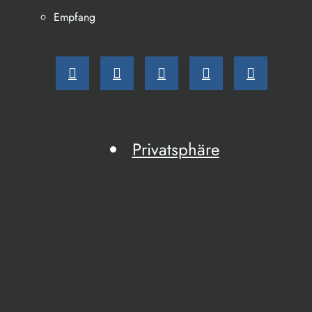
Empfang
Privatsphäre