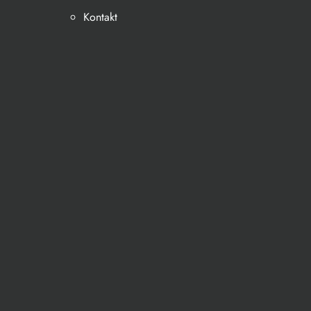
Kontakt