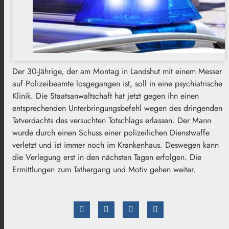
Der 30-Jährige, der am Montag in Landshut mit einem Messer
auf Polizeibeamte losgegangen ist, soll in eine psychiatrische
Klinik. Die Staatsanwaltschaft hat jetzt gegen ihn einen
entsprechenden Unterbringungsbefehl wegen des dringenden
Tatverdachts des versuchten Totschlags erlassen. Der Mann
wurde durch einen Schuss einer polizeilichen Dienstwaffe
verletzt und ist immer noch im Krankenhaus. Deswegen kann
die Verlegung erst in den nächsten Tagen erfolgen. Die
Ermittlungen zum Tathergang und Motiv gehen weiter.