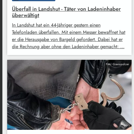
Überfall in Landshut - Täter von Ladeninhaber
überwältigt
In Landshut hat ein 44-Jähriger gestern einen
Telefonladen überfallen. Mit einem Messer bewaffnet hat
er die Herausgabe von Bargeld gefordert. Dabei hat er
die Rechnung aber ohne den Ladeninhaber gemacht: …
Foto: Grenzpolizei