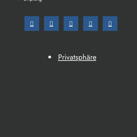
Privatsphäre