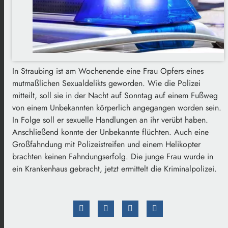
In Straubing ist am Wochenende eine Frau Opfers eines
mutmaßlichen Sexualdelikts geworden. Wie die Polizei
mitteilt, soll sie in der Nacht auf Sonntag auf einem Fußweg
von einem Unbekannten körperlich angegangen worden sein.
In Folge soll er sexuelle Handlungen an ihr verübt haben.
Anschließend konnte der Unbekannte flüchten. Auch eine
Großfahndung mit Polizeistreifen und einem Helikopter
brachten keinen Fahndungserfolg. Die junge Frau wurde in
ein Krankenhaus gebracht, jetzt ermittelt die Kriminalpolizei.