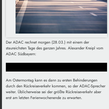
Der ADAC rechnet morgen (28.03.) mit einem der
staureichsten Tage des ganzen Jahres. Alexander Kreipl vom
ADAC Südbayern:
Am Ostermontag kann es dann zu ersten Behinderungen
durch den Rückreiseverkehr kommen, so der ADAC-Sprecher
weiter. Üblicherweise sei der größte Rückreiseverkehr aber
erst am letzten Ferienwochenende zu erwarten.