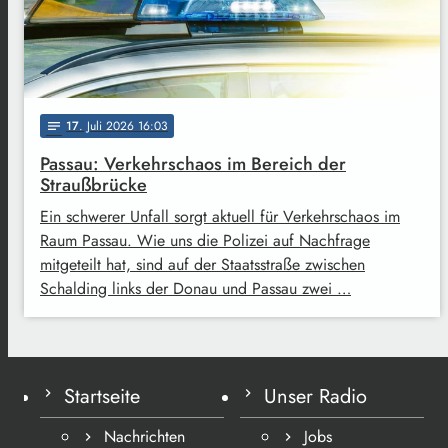
17
. Juli 2026 16:03
notes
Passau: Verkehrschaos im Bereich der
Straußbrücke
Ein schwerer Unfall sorgt aktuell für Verkehrschaos im
Raum Passau. Wie uns die Polizei auf Nachfrage
mitgeteilt hat, sind auf der Staatsstraße zwischen
Schalding links der Donau und Passau zwei …
Startseite
Unser Radio
Nachrichten
Jobs