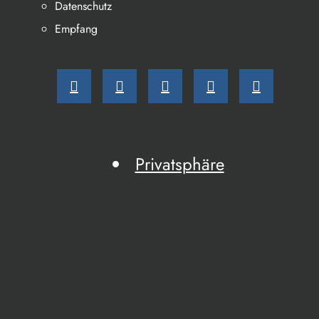
Datenschutz
Empfang
Privatsphäre