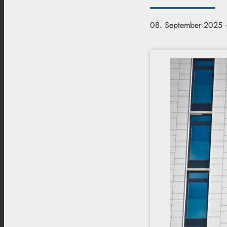
08. September 2025