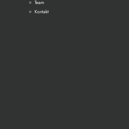
Team
Kontakt