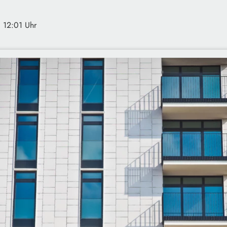
· 12:01 Uhr