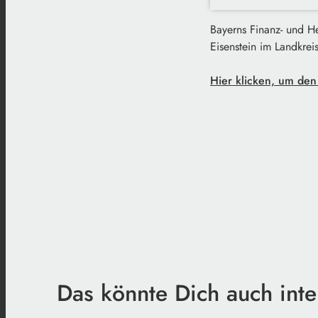
Bayerns Finanz- und H
Eisenstein im Landkrei
Hier klicken, um den
Das könnte Dich auch inte