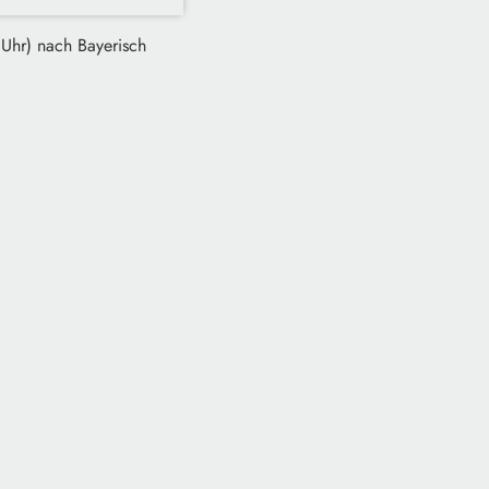
 Uhr) nach Bayerisch