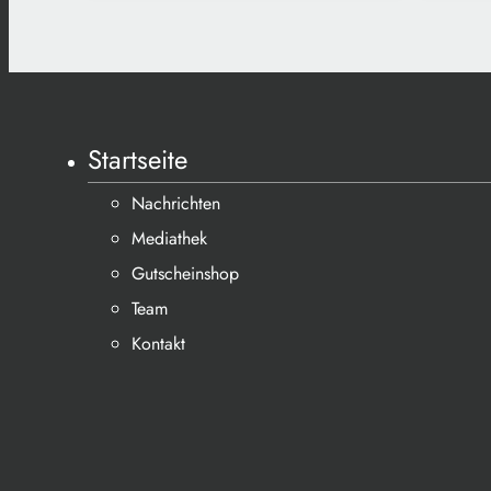
Startseite
Nachrichten
Mediathek
Gutscheinshop
Team
Kontakt