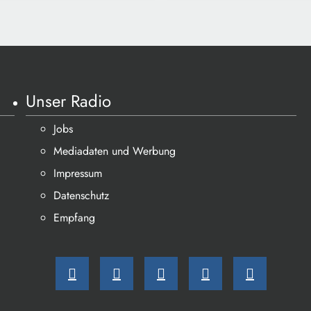
Unser Radio
Jobs
Mediadaten und Werbung
Impressum
Datenschutz
Empfang